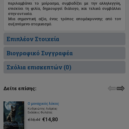
περιλαμβάνει το μοίρασμα, συμβαδίζει με την αλληλεγγύη,
ενισχύει τη φιλία, δημιουργεί διάλογο, και τελικά συμβάλλει
στην ευτυχία.
Μια σημαντική αξία, ένας τρόπος απομάκρυνσης από τον
αυξανόμενο ατομικισμό.
Επιπλέον Στοιχεία
Βιογραφικό Συγγραφέα
Σχόλια επισκεπτών (
0
)
Δείτε επίσης:
Ο μοναχικός λύκος
Κυθρεώτης Ανδρέας
Εκδόσεις Φυλάτος
€14,80
€16,44