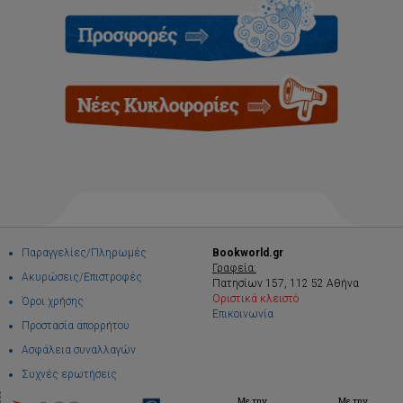
Παραγγελίες/Πληρωμές
Bookworld.gr
Γραφεία:
Ακυρώσεις/Επιστροφές
Πατησίων 157, 112 52 Αθήνα
Οριστικά κλειστό
Όροι χρήσης
Επικοινωνία
Προστασία απορρήτου
Ασφάλεια συναλλαγών
Συχνές ερωτήσεις
Με την
Με την