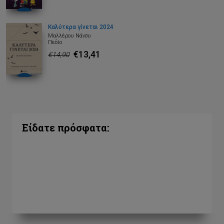
Καλύτερα γίνεται 2024
Μαλλέρου Νάνσυ
Πεδίο
€13,41
€14,90
Είδατε πρόσφατα: