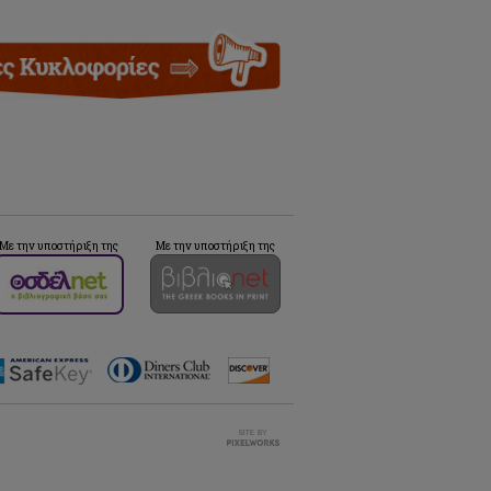
Με την υποστήριξη της
Με την υποστήριξη της