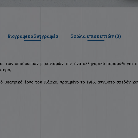
Βιογραφικό Συγγραφέα
Σχόλια επισκεπτών (
0
)
και των απρόσωπων μηχανισμών της, ένα αλληγορικό παραμύθι για τ
ότερο;
κό θεατρικό έργο του Κάφκα, γραμμένο το 1916, άγνωστο σχεδόν κα