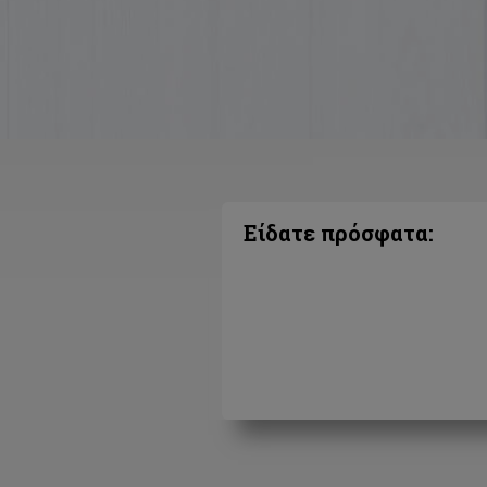
Είδατε πρόσφατα: