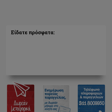
Είδατε πρόσφατα: