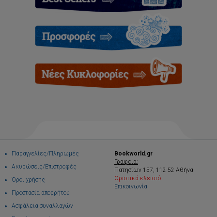
Παραγγελίες/Πληρωμές
Bookworld.gr
Γραφεία:
Ακυρώσεις/Επιστροφές
Πατησίων 157, 112 52 Αθήνα
Οριστικά κλειστό
Όροι χρήσης
Επικοινωνία
Προστασία απορρήτου
Ασφάλεια συναλλαγών