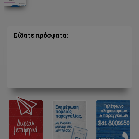
Είδατε πρόσφατα: