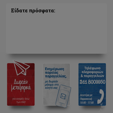
Είδατε πρόσφατα: