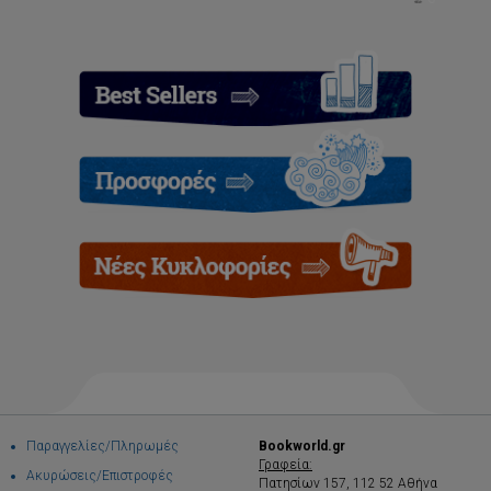
Παραγγελίες/Πληρωμές
Bookworld.gr
Γραφεία:
Ακυρώσεις/Επιστροφές
Πατησίων 157, 112 52 Αθήνα