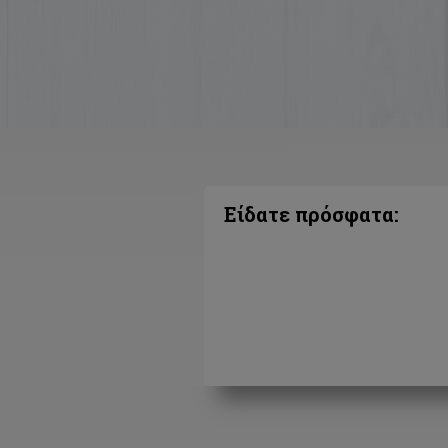
Είδατε πρόσφατα: