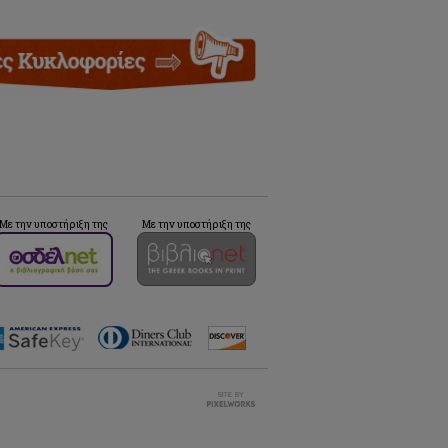
Με την υποστήριξη της
Με την υποστήριξη της