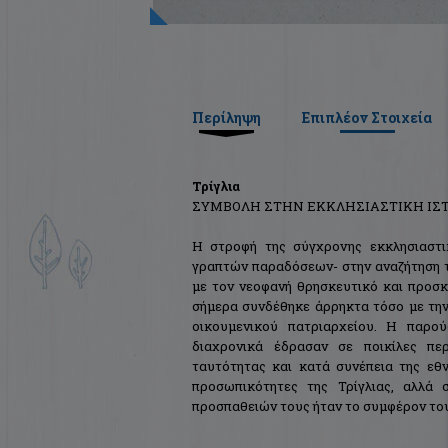
Περίληψη
Επιπλέον Στοιχεία
Τρίγλια
ΣΥΜΒΟΛΗ ΣΤΗΝ ΕΚΚΛΗΣΙΑΣΤΙΚΗ ΙΣ
Η στροφή της σύγχρονης εκκλησιαστι
γραπτών παραδόσεων- στην αναζήτηση τη
με τον νεοφανή θρησκευτικό και προσκ
σήμερα συνδέθηκε άρρηκτα τόσο με την
οικουμενικού πατριαρχείου. Η παρο
διαχρονικά έδρασαν σε ποικίλες πε
ταυτότητας και κατά συνέπεια της εθν
προσωπικότητες της Τρίγλιας, αλλά
προσπαθειών τους ήταν το συμφέρον του