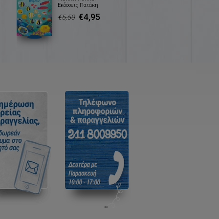
Εκδόσεις Πατάκη
€4,95
€5,50