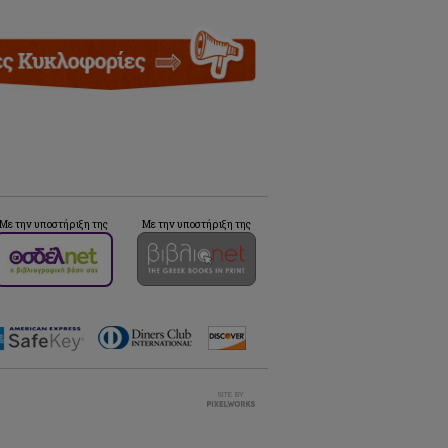
Με την υποστήριξη της
Με την υποστήριξη της