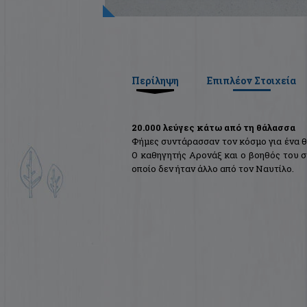
Περίληψη
Επιπλέον Στοιχεία
20.000 λεύγες κάτω από τη θάλασσα
Φήμες συντάρασσαν τον κόσμο για ένα θ
Ο καθηγητής Αρονάξ και ο βοηθός του σ
οποίο δεν ήταν άλλο από τον Ναυτίλο.