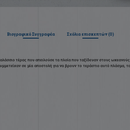
Βιογραφικό Συγγραφέα
Σχόλια επισκεπτών (
0
)
αλάσσιο τέρας που απειλούσε τα πλοία που ταξίδευαν στους ωκεανούς
υμμετείχαν σε μία αποστολή για να βρουν το τεράστιο αυτό πλάσμα, τ