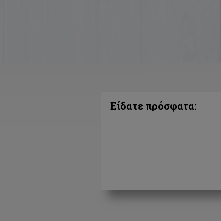
Είδατε πρόσφατα: