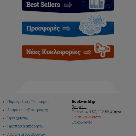
Παραγγελίες/Πληρωμές
Bookworld.gr
Γραφεία:
Ακυρώσεις/Επιστροφές
Πατησίων 157, 112 52 Αθήνα
Οριστικά κλειστό
Όροι χρήσης
Επικοινωνία
Προστασία απορρήτου
Ασφάλεια συναλλαγών