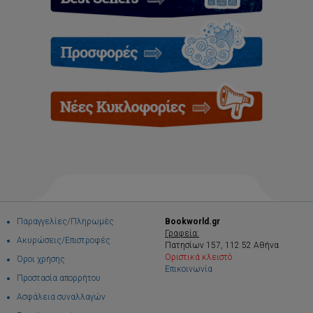
Παραγγελίες/Πληρωμές
Bookworld.gr
Γραφεία:
Ακυρώσεις/Επιστροφές
Πατησίων 157, 112 52 Αθήνα
Οριστικά κλειστό
Όροι χρήσης
Επικοινωνία
Προστασία απορρήτου
Ασφάλεια συναλλαγών