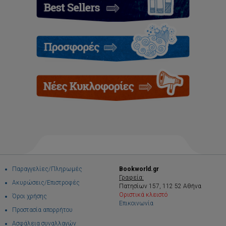
Παραγγελίες/Πληρωμές
Bookworld.gr
Γραφεία:
Ακυρώσεις/Επιστροφές
Πατησίων 157, 112 52 Αθήνα
Οριστικά κλειστό
Όροι χρήσης
Επικοινωνία
Προστασία απορρήτου
Ασφάλεια συναλλαγών