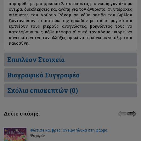
παραμύθι, με μια φρέσκια Σταχτοπούτα, μια νεαρή γυναίκα με
όνειρα, διεκδικήσεις και αγάπη για τον άνθρωπο. Οι υπέροχες
σιλουέτες του Άρθουρ Ράκαμ σε κάθε σελίδα του βιβλίου
ζωντανεύουν τα πιστεύω της ηρωίδας με τρόπο μαγικό και
εμπνέουν τους μικρούς αναγνώστες, βοηθώντας τους να
καταλάβουν πως κάθε πλάσμα σ’ αυτό τον κόσμο μπορεί να
κάνει κάτι για να τον αλλάξει, αρκεί να το κάνει με νοιάξιμο και
καλοσύνη.
Επιπλέον Στοιχεία
Βιογραφικό Συγγραφέα
Σχόλια επισκεπτών (
0
)
Δείτε επίσης:
Φώτισε και βρες: Όνειρα γλυκά στη φάρμα
Ψυχογιός