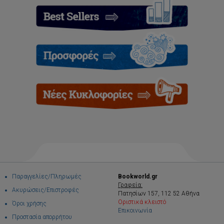
Παραγγελίες/Πληρωμές
Bookworld.gr
Γραφεία:
Ακυρώσεις/Επιστροφές
Πατησίων 157, 112 52 Αθήνα
Οριστικά κλειστό
Όροι χρήσης
Επικοινωνία
Προστασία απορρήτου