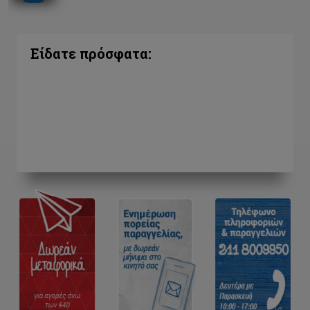
Είδατε πρόσφατα: