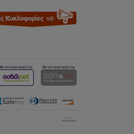
Με την υποστήριξη της
Με την υποστήριξη της