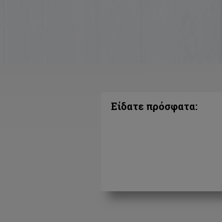
Είδατε πρόσφατα: