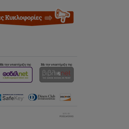
Με την υποστήριξη της
Με την υποστήριξη της