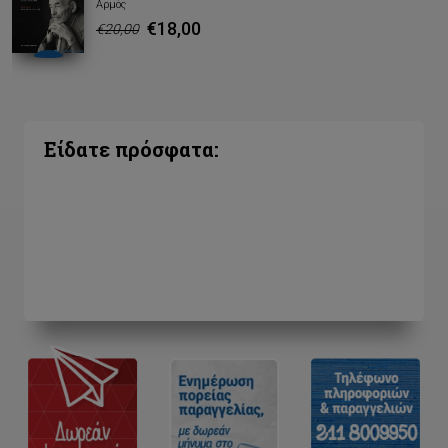
Αρμός
€18,00
€20,00
Είδατε πρόσφατα: