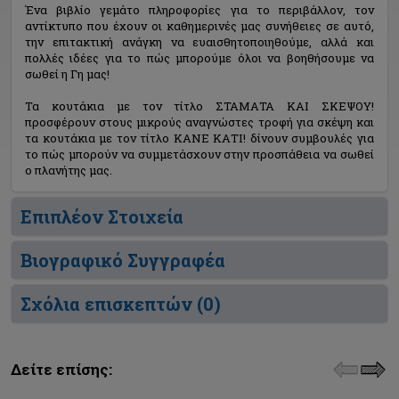
Ένα βιβλίο γεμάτο πληροφορίες για το περιβάλλον, τον
αντίκτυπο που έχουν οι καθημερινές μας συνήθειες σε αυτό,
την επιτακτική ανάγκη να ευαισθητοποιηθούμε, αλλά και
πολλές ιδέες για το πώς μπορούμε όλοι να βοηθήσουμε να
σωθεί η Γη μας!
Τα κουτάκια με τον τίτλο ΣΤΑΜΑΤΑ ΚΑΙ ΣΚΕΨΟΥ!
προσφέρουν στους μικρούς αναγνώστες τροφή για σκέψη και
τα κουτάκια με τον τίτλο ΚΑΝΕ ΚΑΤΙ! δίνουν συμβουλές για
το πώς μπορούν να συμμετάσχουν στην προσπάθεια να σωθεί
ο πλανήτης μας.
Επιπλέον Στοιχεία
Βιογραφικό Συγγραφέα
Σχόλια επισκεπτών (
0
)
Δείτε επίσης: