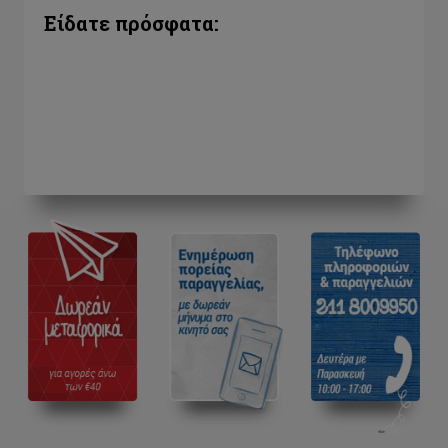
Είδατε πρόσφατα: