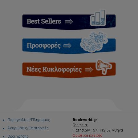
Παραγγελίες/Πληρωμές
Bookworld.gr
Γραφεία:
Ακυρώσεις/Επιστροφές
Πατησίων 157, 112 52 Αθήνα
Οριστικά κλειστό
Όροι χρήσης