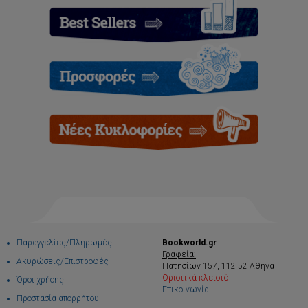
Παραγγελίες/Πληρωμές
Bookworld.gr
Γραφεία:
Ακυρώσεις/Επιστροφές
Πατησίων 157, 112 52 Αθήνα
Οριστικά κλειστό
Όροι χρήσης
Επικοινωνία
Προστασία απορρήτου