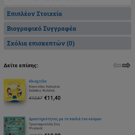
Επιπλέον Στοιχεία
Βιογραφικό Συγγραφέα
Σχόλια επισκεπτών (
0
)
Δείτε επίσης:
Ηλιαχτίδα
Κοκκινίδου Κατερίνα
Εκδόσεις Φυλάτος
€11,40
€12,67
Δραστηριότητες με τα παιδιά του κόσμου
Τριανταφυλλίδη Εύη
Ψυχογιός