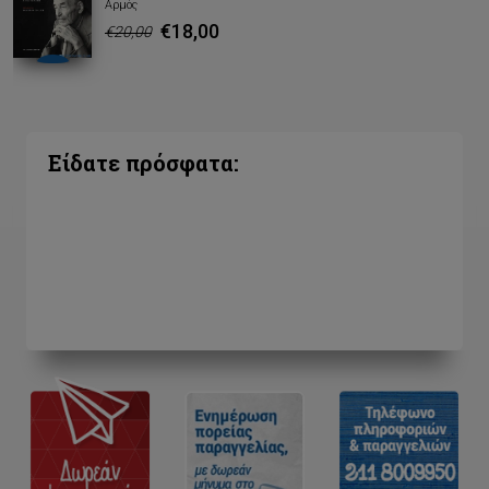
Αρμός
€18,00
€20,00
Είδατε πρόσφατα: