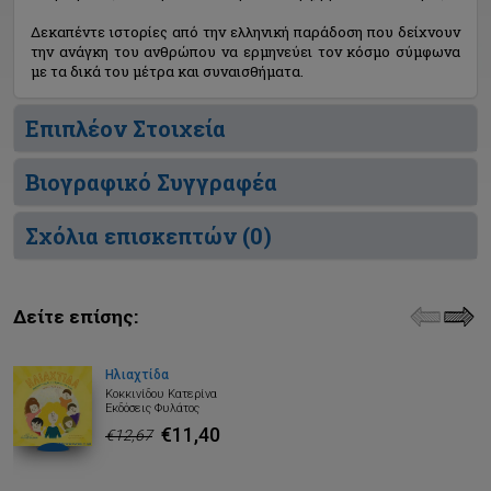
Δεκαπέντε ιστορίες από την ελληνική παράδοση που δείχνουν
την ανάγκη του ανθρώπου να ερμηνεύει τον κόσμο σύμφωνα
με τα δικά του μέτρα και συναισθήματα.
Επιπλέον Στοιχεία
Βιογραφικό Συγγραφέα
Σχόλια επισκεπτών (
0
)
Δείτε επίσης:
Ηλιαχτίδα
Κοκκινίδου Κατερίνα
Εκδόσεις Φυλάτος
€11,40
€12,67