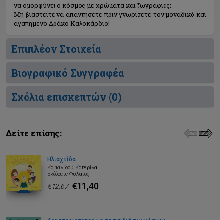
να ομορφύνει ο κόσμος με χρώματα και ζωγραφιές;
Μη βιαστείτε να απαντήσετε πριν γνωρίσετε τον μοναδικό και
αγαπημένο Δράκο Καλοκάρδιο!
Επιπλέον Στοιχεία
Βιογραφικό Συγγραφέα
Σχόλια επισκεπτών (
0
)
Δείτε επίσης:
Ηλιαχτίδα
Κοκκινίδου Κατερίνα
Εκδόσεις Φυλάτος
€11,40
€12,67