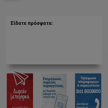
Είδατε πρόσφατα: