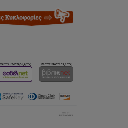
Με την υποστήριξη της
Με την υποστήριξη της