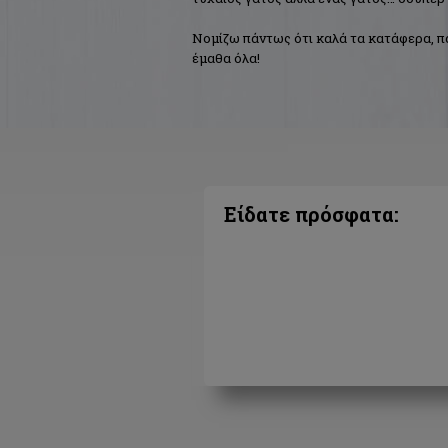
Νομίζω πάντως ότι καλά τα κατάφερα, πα
έμαθα όλα!
Είδατε πρόσφατα: