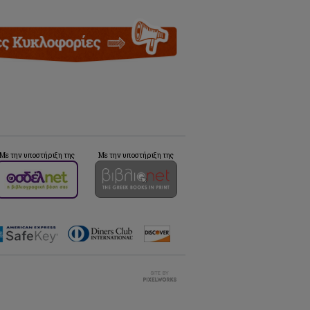
Με την υποστήριξη της
Με την υποστήριξη της