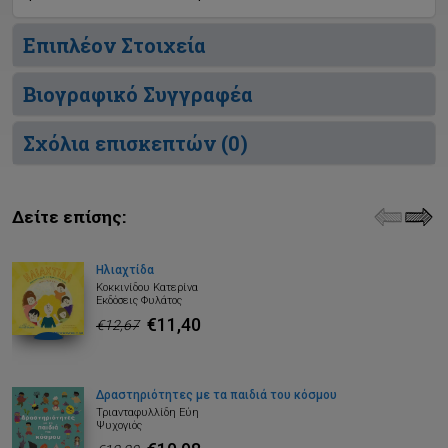
Επιπλέον Στοιχεία
Βιογραφικό Συγγραφέα
Σχόλια επισκεπτών (
0
)
Δείτε επίσης:
Ηλιαχτίδα
Κοκκινίδου Κατερίνα
Εκδόσεις Φυλάτος
€11,40
€12,67
Δραστηριότητες με τα παιδιά του κόσμου
Τριανταφυλλίδη Εύη
Ψυχογιός