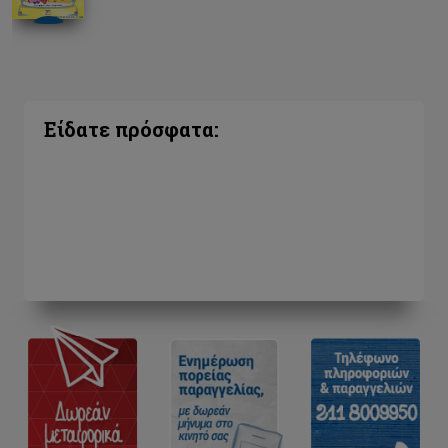
Είδατε πρόσφατα: