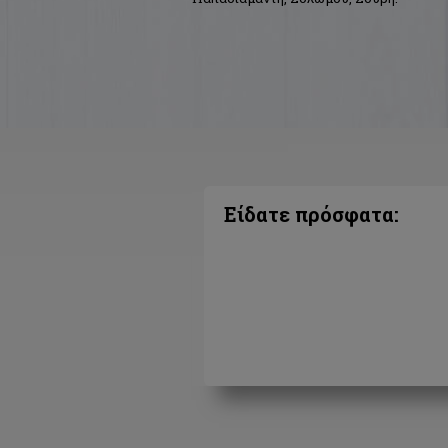
Είδατε πρόσφατα: