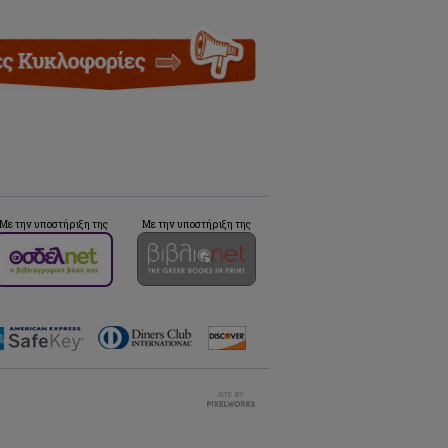
Με την υποστήριξη της
Με την υποστήριξη της