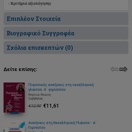
- Κριτήρια αξιολόγησης
Επιπλέον Στοιχεία
Βιογραφικό Συγγραφέα
Σχόλια επισκεπτών (
0
)
Δείτε επίσης:
Γλωσσικές ασκήσεις στη νεοελληνική
γλώσσα. Α΄ γυμνασίου
Ντρίνια Θεώνη
Σαββάλας
€11,61
€12,90
Ασκήσεις στη Νεοελληνική Γλώσσα - Α΄
Γυμνασίου