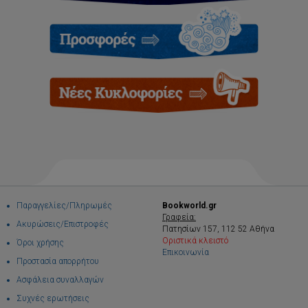
Παραγγελίες/Πληρωμές
Bookworld.gr
Γραφεία:
Ακυρώσεις/Επιστροφές
Πατησίων 157, 112 52 Αθήνα
Οριστικά κλειστό
Όροι χρήσης
Επικοινωνία
Προστασία απορρήτου
Ασφάλεια συναλλαγών
Συχνές ερωτήσεις