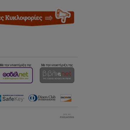
Με την υποστήριξη της
Με την υποστήριξη της