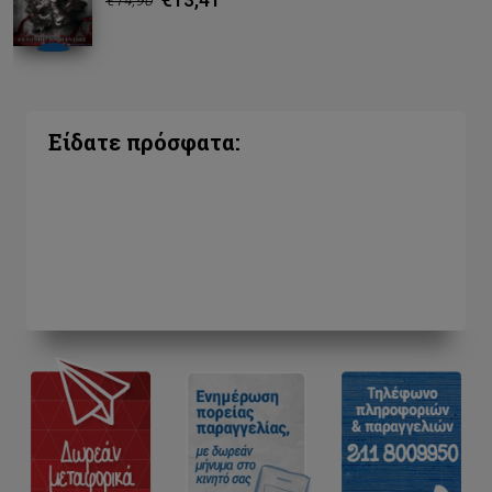
Είδατε πρόσφατα: