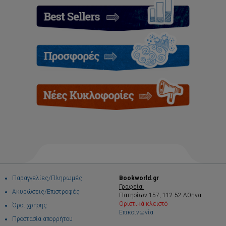
Παραγγελίες/Πληρωμές
Bookworld.gr
Γραφεία:
Ακυρώσεις/Επιστροφές
Πατησίων 157, 112 52 Αθήνα
Οριστικά κλειστό
Όροι χρήσης
Επικοινωνία
Προστασία απορρήτου