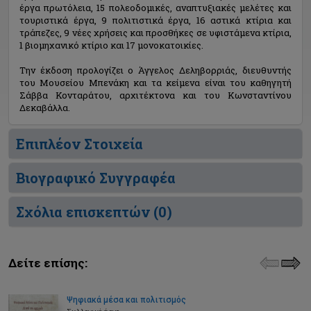
έργα πρωτόλεια, 15 πολεοδομικές, αναπτυξιακές μελέτες και
τουριστικά έργα, 9 πολιτιστικά έργα, 16 αστικά κτίρια και
τράπεζες, 9 νέες χρήσεις και προσθήκες σε υφιστάμενα κτίρια,
1 βιομηχανικό κτίριο και 17 μονοκατοικίες.
Την έκδοση προλογίζει ο Άγγελος Δεληβορριάς, διευθυντής
του Μουσείου Μπενάκη και τα κείμενα είναι του καθηγητή
Σάββα Κονταράτου, αρχιτέκτονα και του Κωνσταντίνου
Δεκαβάλλα.
Επιπλέον Στοιχεία
Βιογραφικό Συγγραφέα
Σχόλια επισκεπτών (
0
)
Δείτε επίσης:
Ψηφιακά μέσα και πολιτισμός