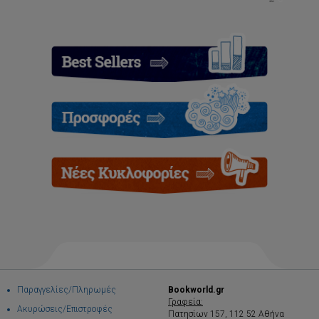
Παραγγελίες/Πληρωμές
Bookworld.gr
Γραφεία:
Ακυρώσεις/Επιστροφές
Πατησίων 157, 112 52 Αθήνα