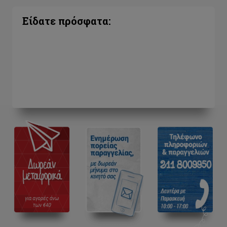
Είδατε πρόσφατα: