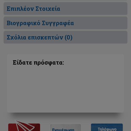
Επιπλέον Στοιχεία
Βιογραφικό Συγγραφέα
Σχόλια επισκεπτών (
0
)
Είδατε πρόσφατα: