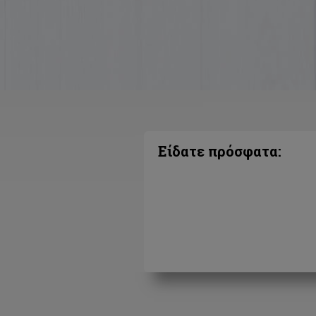
Είδατε πρόσφατα: