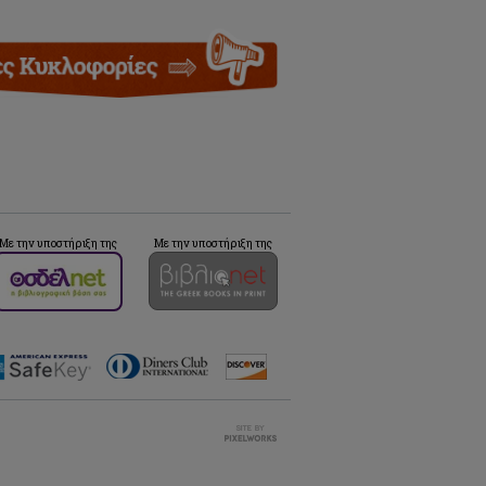
Με την υποστήριξη της
Με την υποστήριξη της