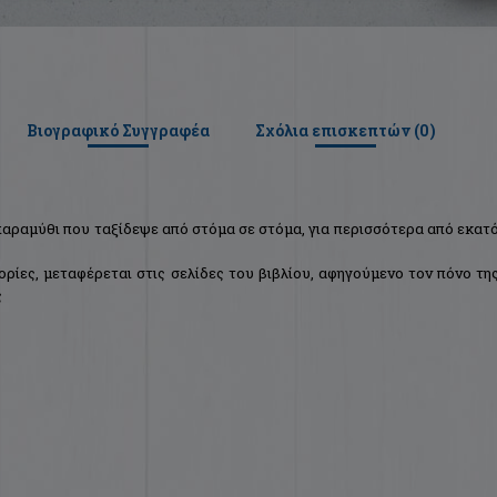
Βιογραφικό Συγγραφέα
Σχόλια επισκεπτών (
0
)
παραμύθι που ταξίδεψε από στόμα σε στόμα, για περισσότερα από εκατ
ορίες, μεταφέρεται στις σελίδες του βιβλίου, αφηγούμενο τον πόνο τη
ς