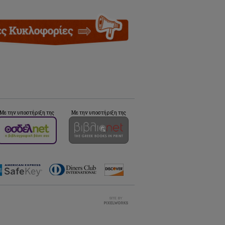
Με την υποστήριξη της
Με την υποστήριξη της