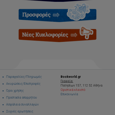
Παραγγελίες/Πληρωμές
Bookworld.gr
Γραφεία:
Ακυρώσεις/Επιστροφές
Πατησίων 157, 112 52 Αθήνα
Οριστικά κλειστό
Όροι χρήσης
Επικοινωνία
Προστασία απορρήτου
Ασφάλεια συναλλαγών
Συχνές ερωτήσεις