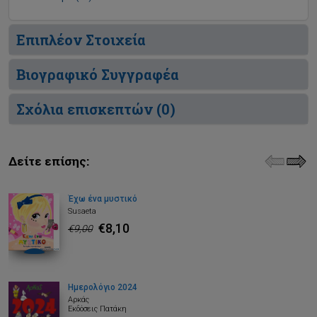
Επιπλέον Στοιχεία
Βιογραφικό Συγγραφέα
Σχόλια επισκεπτών (
0
)
Δείτε επίσης:
Έχω ένα μυστικό
Susaeta
€8,10
€9,00
Ημερολόγιο 2024
Αρκάς
Εκδόσεις Πατάκη