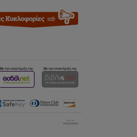
Με την υποστήριξη της
Με την υποστήριξη της