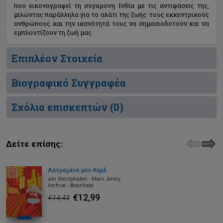
που εικονογραφεί τη σύγχρονη Ινδία με τις αντιφάσεις της,
μιλώντας παράλληλα για το αλάτι της ζωής: τους εκκεντρικούς
ανθρώπους και την ικανότητά τους να σημασιοδοτούν και να
εμπλουτίζουν τη ζωή μας.
Επιπλέον Στοιχεία
Βιογραφικό Συγγραφέα
Σχόλια επισκεπτών (
0
)
Δείτε επίσης:
Λατρεμένε μου Καρλ
von Westphalen - Marx Jenny
Archive - Brainfood
€12,99
€14,43