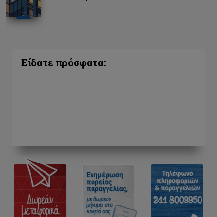
Είδατε πρόσφατα: