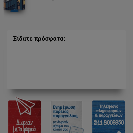
Είδατε πρόσφατα: