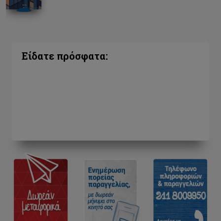
Είδατε πρόσφατα: