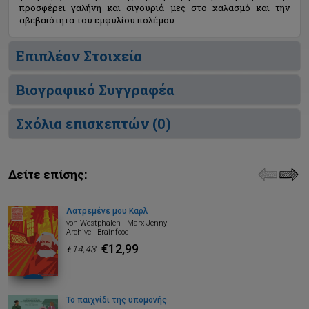
προσφέρει γαλήνη και σιγουριά μες στο χαλασμό και την
αβεβαιότητα του εμφυλίου πολέμου.
Επιπλέον Στοιχεία
Βιογραφικό Συγγραφέα
Σχόλια επισκεπτών (
0
)
Δείτε επίσης:
Λατρεμένε μου Καρλ
von Westphalen - Marx Jenny
Archive - Brainfood
€12,99
€14,43
Το παιχνίδι της υπομονής