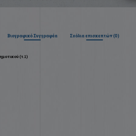
Βιογραφικό Συγγραφέα
Σχόλια επισκεπτών (
0
)
ημοτικού (τ.1)