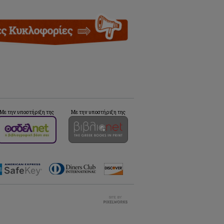
Με την υποστήριξη της
Με την υποστήριξη της