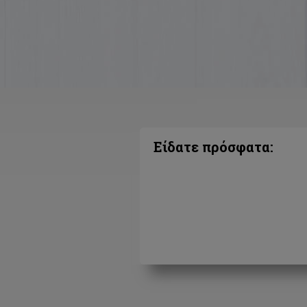
Είδατε πρόσφατα: