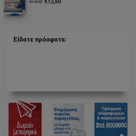
€12,60
€14,00
Είδατε πρόσφατα: