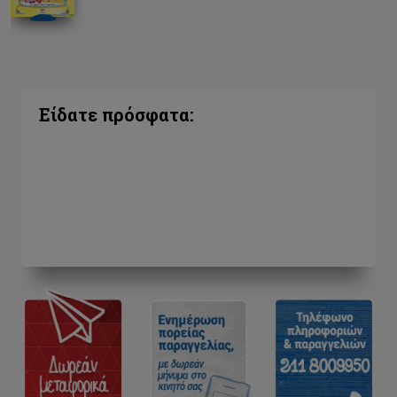
Είδατε πρόσφατα: