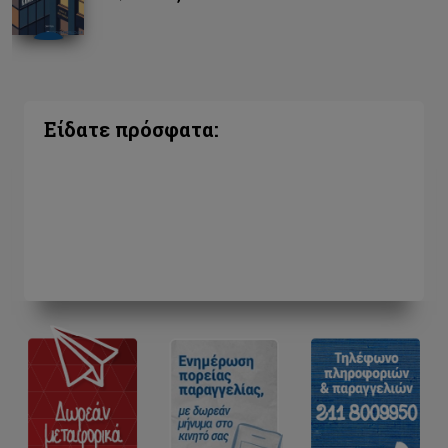
Είδατε πρόσφατα: